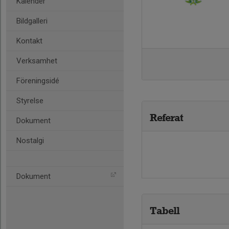
Kalender
Bildgalleri
Kontakt
Verksamhet
Föreningsidé
Styrelse
Referat
Dokument
Nostalgi
Dokument
Tabell