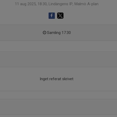
11 aug 2025, 18:30, Lindängens IP, Malmö A-plan
Samling 17:30
Inget referat skrivet