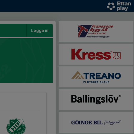
Logga in